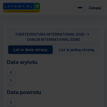
Zaloguj
✈
FUERTEVENTURA INTERNATIONAL (FUE)
DUBLIN INTERNATIONAL (DUB)
Lot w dwie strony
Lot w jedną stronę
Data wylotu
‹
›
Data powrotu
‹