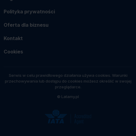
Polityka prywatności
Oferta dla biznesu
Kontakt
Cookies
Serwis w celu prawidłowego działania używa cookies. Warunki
przechowywania lub dostępu do cookies możesz określić w swojej
przeglądarce.
© Latamy.pl