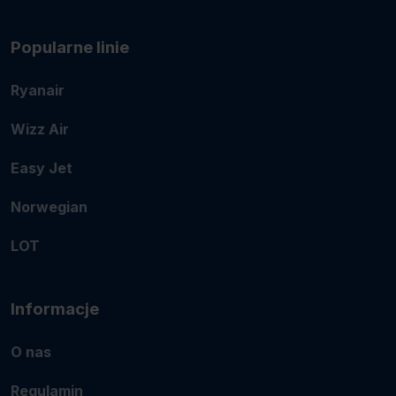
Popularne linie
Ryanair
Wizz Air
Easy Jet
Norwegian
LOT
Informacje
O nas
Regulamin