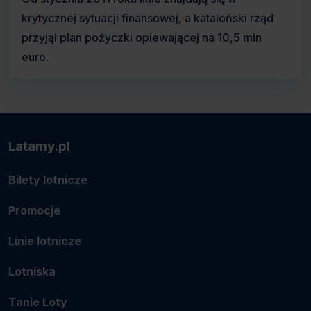
krytycznej sytuacji finansowej, a kataloński rząd
przyjął plan pożyczki opiewającej na 10,5 mln
euro.
Latamy.pl
Bilety lotnicze
Promocje
Linie lotnicze
Lotniska
Tanie Loty