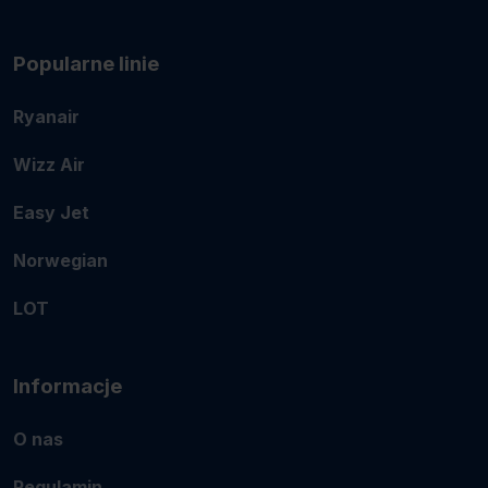
Popularne linie
Ryanair
Wizz Air
Easy Jet
Norwegian
LOT
Informacje
O nas
Regulamin