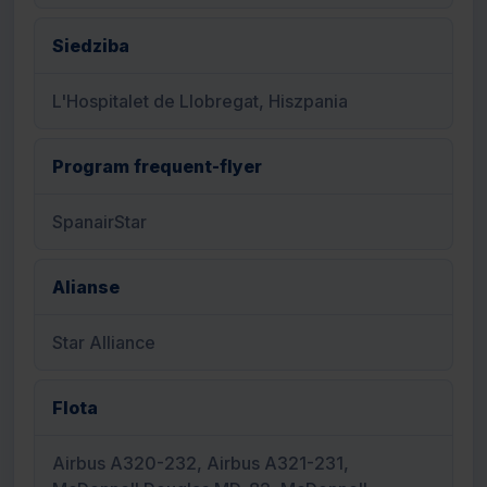
Siedziba
L'Hospitalet de Llobregat, Hiszpania
Program frequent-flyer
SpanairStar
Alianse
Star Alliance
Flota
Airbus A320-232, Airbus A321-231,