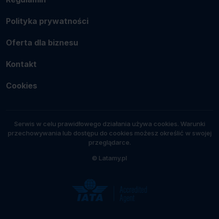
Polityka prywatności
Oferta dla biznesu
Kontakt
Cookies
Serwis w celu prawidłowego działania używa cookies. Warunki
przechowywania lub dostępu do cookies możesz określić w swojej
przeglądarce.
© Latamy.pl