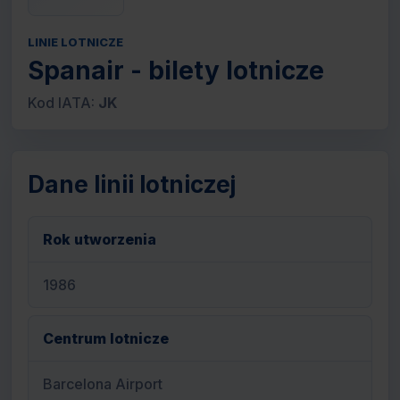
LINIE LOTNICZE
Spanair - bilety lotnicze
Kod IATA:
JK
Dane linii lotniczej
Rok utworzenia
1986
Centrum lotnicze
Barcelona Airport