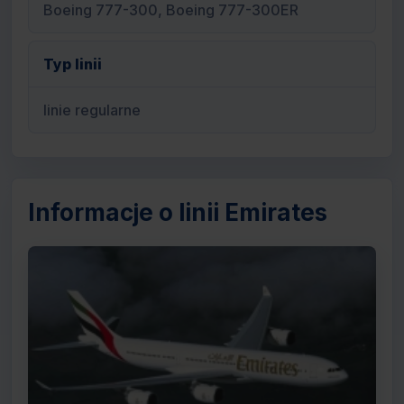
Boeing 777-300, Boeing 777-300ER
Typ linii
linie regularne
Informacje o linii Emirates