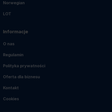
Norwegian
LOT
Informacje
O nas
Regulamin
Polityka prywatności
Oferta dla biznesu
Kontakt
Cookies