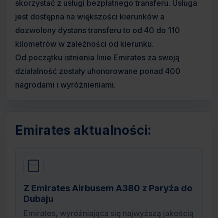
skorzystać z usługi bezpłatnego transferu. Usługa
jest dostępna na większości kierunków a
dozwolony dystans transferu to od 40 do 110
kilometrów w zależności od kierunku.
Od początku istnienia linie Emirates za swoją
działalność zostały uhonorowane ponad 400
nagrodami i wyróżnieniami.
Emirates aktualności:
Z Emirates Airbusem A380 z Paryża do
Dubaju
Emirates, wyróżniająca się najwyższą jakością