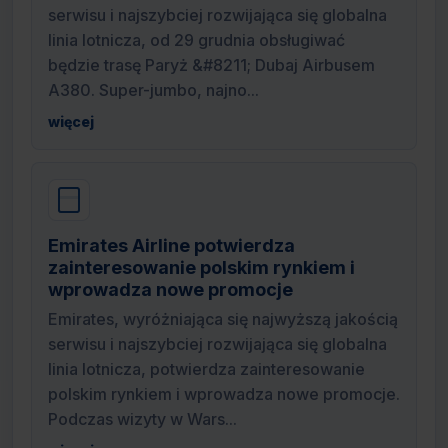
serwisu i najszybciej rozwijająca się globalna
linia lotnicza, od 29 grudnia obsługiwać
będzie trasę Paryż &#8211; Dubaj Airbusem
A380. Super-jumbo, najno...
więcej
Emirates Airline potwierdza
zainteresowanie polskim rynkiem i
wprowadza nowe promocje
Emirates, wyróżniająca się najwyższą jakością
serwisu i najszybciej rozwijająca się globalna
linia lotnicza, potwierdza zainteresowanie
polskim rynkiem i wprowadza nowe promocje.
Podczas wizyty w Wars...