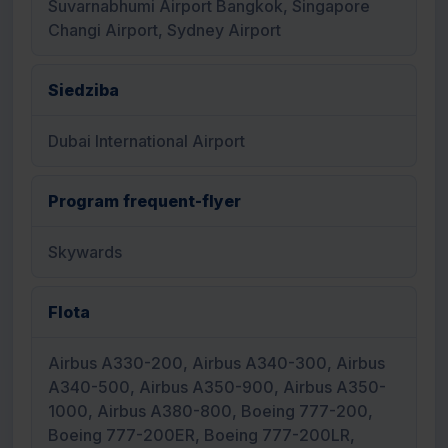
Suvarnabhumi Airport Bangkok, Singapore
Changi Airport, Sydney Airport
Siedziba
Dubai International Airport
Program frequent-flyer
Skywards
Flota
Airbus A330-200, Airbus A340-300, Airbus
A340-500, Airbus A350-900, Airbus A350-
1000, Airbus A380-800, Boeing 777-200,
Boeing 777-200ER, Boeing 777-200LR,