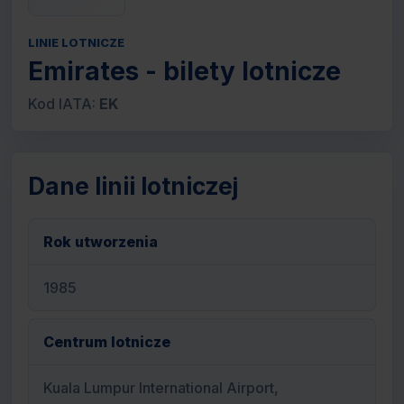
LINIE LOTNICZE
Emirates - bilety lotnicze
Kod IATA:
EK
Dane linii lotniczej
Rok utworzenia
1985
Centrum lotnicze
Kuala Lumpur International Airport,