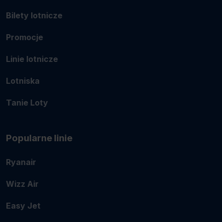
Bilety lotnicze
Promocje
Linie lotnicze
Lotniska
Tanie Loty
Popularne linie
Ryanair
Wizz Air
Easy Jet