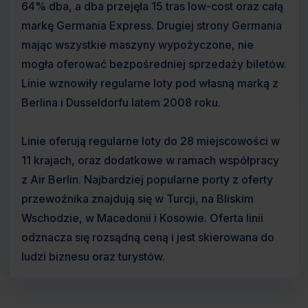
64% dba, a dba przejęła 15 tras low-cost oraz całą
markę Germania Express. Drugiej strony Germania
mając wszystkie maszyny wypożyczone, nie
mogła oferować bezpośredniej sprzedaży biletów.
Linie wznowiły regularne loty pod własną marką z
Berlina i Dusseldorfu latem 2008 roku.
Linie oferują regularne loty do 28 miejscowości w
11 krajach, oraz dodatkowe w ramach współpracy
z Air Berlin. Najbardziej popularne porty z oferty
przewoźnika znajdują się w Turcji, na Bliskim
Wschodzie, w Macedonii i Kosowie. Oferta linii
odznacza się rozsądną ceną i jest skierowana do
ludzi biznesu oraz turystów.