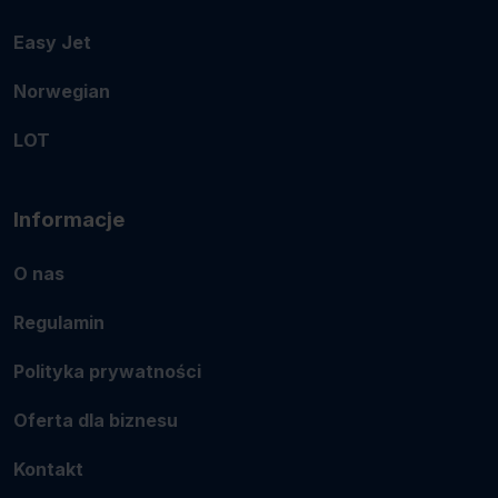
Easy Jet
Norwegian
LOT
Informacje
O nas
Regulamin
Polityka prywatności
Oferta dla biznesu
Kontakt