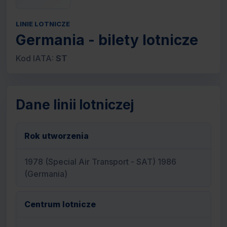
LINIE LOTNICZE
Germania - bilety lotnicze
Kod IATA:
ST
Dane linii lotniczej
Rok utworzenia
1978 (Special Air Transport - SAT) 1986
(Germania)
Centrum lotnicze