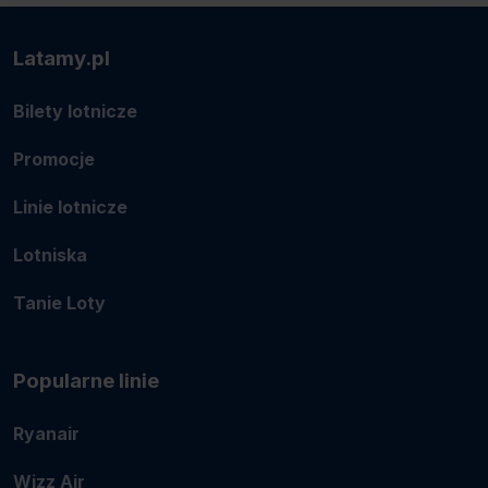
Latamy.pl
Bilety lotnicze
Promocje
Linie lotnicze
Lotniska
Tanie Loty
Popularne linie
Ryanair
Wizz Air