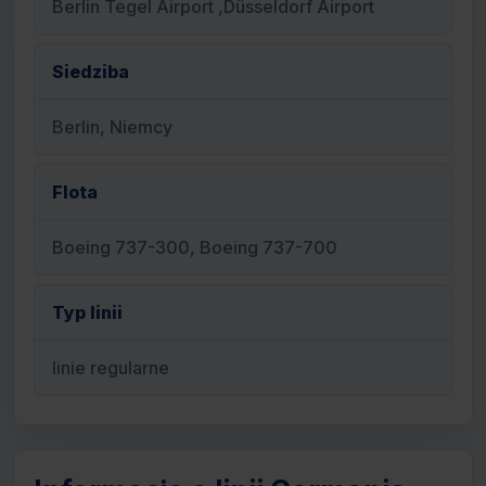
Berlin Tegel Airport ,Düsseldorf Airport
Siedziba
Berlin, Niemcy
Flota
Boeing 737-300, Boeing 737-700
Typ linii
linie regularne