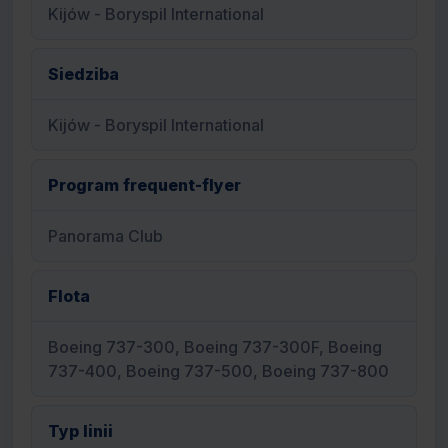
Kijów - Boryspil International
Siedziba
Kijów - Boryspil International
Program frequent-flyer
Panorama Club
Flota
Boeing 737-300, Boeing 737-300F, Boeing
737-400, Boeing 737-500, Boeing 737-800
Typ linii