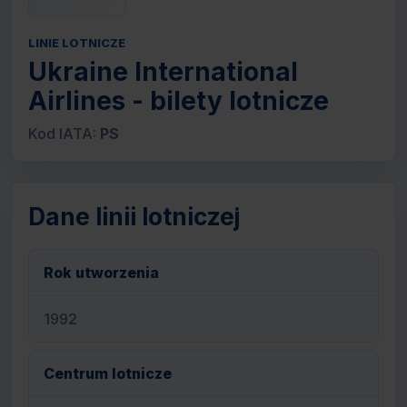
LINIE LOTNICZE
Ukraine International
Airlines - bilety lotnicze
Kod IATA:
PS
Dane linii lotniczej
Rok utworzenia
1992
Centrum lotnicze