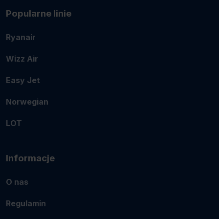
Popularne linie
Ryanair
Wizz Air
Easy Jet
Norwegian
LOT
Informacje
O nas
Regulamin