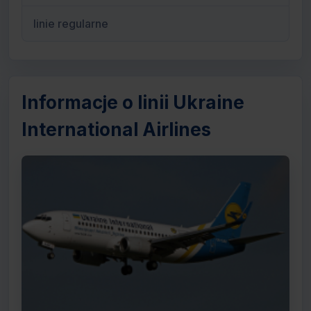
linie regularne
Informacje o linii Ukraine
International Airlines