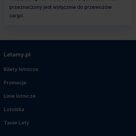
przeznaczony jest wyłącznie do przewozów
cargo.
Latamy.pl
Bilety lotnicze
Promocje
Linie lotnicze
Lotniska
Tanie Loty