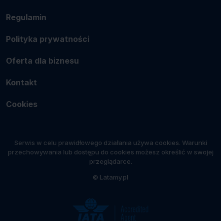
Regulamin
Polityka prywatności
Oferta dla biznesu
Kontakt
Cookies
Serwis w celu prawidłowego działania używa cookies. Warunki
przechowywania lub dostępu do cookies możesz określić w swojej
przeglądarce.
© Latamy.pl