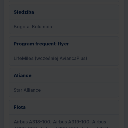
Siedziba
Bogota, Kolumbia
Program frequent-flyer
LifeMiles (wcześniej AviancaPlus)
Alianse
Star Alliance
Flota
Airbus A318-100, Airbus A319-100, Airbus