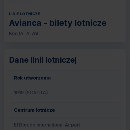
LINIE LOTNICZE
Avianca - bilety lotnicze
Kod IATA:
AV
Dane linii lotniczej
Rok utworzenia
1919 (SCADTA)
Centrum lotnicze
El Dorado International Airport