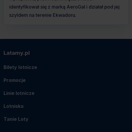
identyfikował się z marką AeroGal i działał pod jej
szyldem na terenie Ekwadoru.
Latamy.pl
Bilety lotnicze
Promocje
Linie lotnicze
Lotniska
Tanie Loty