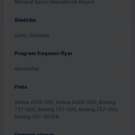
Mariscal Sucre International Airport
Siedziba
Quito, Ekwador
Program frequent-flyer
Aeromillas
Flota
Airbus A319-100, Airbus A320-200, Boeing
737-200, Boeing 737-300, Boeing 757-200,
Boeing 767-300ER
Firmowy slogan