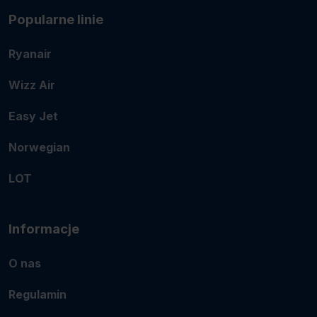
Popularne linie
Ryanair
Wizz Air
Easy Jet
Norwegian
LOT
Informacje
O nas
Regulamin