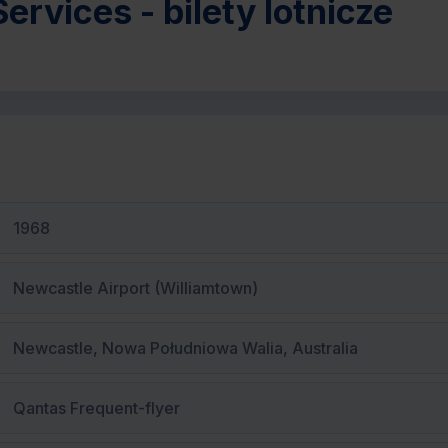
ervices - bilety lotnicze
1968
Newcastle Airport (Williamtown)
Newcastle, Nowa Południowa Walia, Australia
Qantas Frequent-flyer