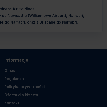
siness Air Holdings.
 do Newcastle (Williamtown Airport), Narrabri,
 do Narrabri, oraz z Brisbane do Narrabri.
Informacje
O nas
Regulamin
Polityka prywatności
Oferta dla biznesu
Kontakt