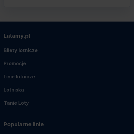
Latamy.pl
Bilety lotnicze
Promocje
Linie lotnicze
Lotniska
Tanie Loty
Popularne linie