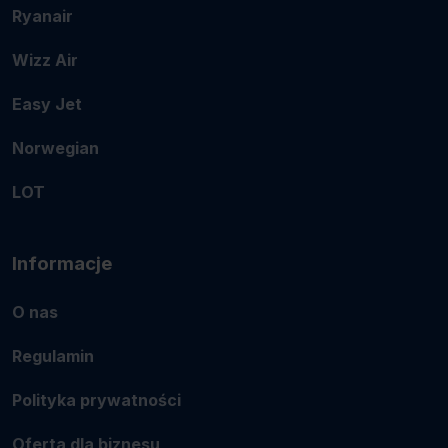
Ryanair
Wizz Air
Easy Jet
Norwegian
LOT
Informacje
O nas
Regulamin
Polityka prywatności
Oferta dla biznesu