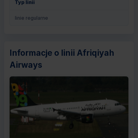
Typ linii
linie regularne
Informacje o linii Afriqiyah
Airways