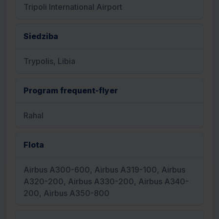
Tripoli International Airport
Siedziba
Trypolis, Libia
Program frequent-flyer
Rahal
Flota
Airbus A300-600, Airbus A319-100, Airbus
A320-200, Airbus A330-200, Airbus A340-
200, Airbus A350-800