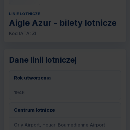
LINIE LOTNICZE
Aigle Azur - bilety lotnicze
Kod IATA:
ZI
Dane linii lotniczej
Rok utworzenia
1946
Centrum lotnicze
Orly Airport, Houari Boumedienne Airport