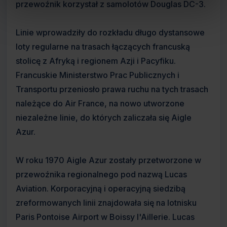
przewoźnik korzystał z samolotów Douglas DC-3.
Linie wprowadziły do rozkładu długo dystansowe
loty regularne na trasach łączących francuską
stolicę z Afryką i regionem Azji i Pacyfiku.
Francuskie Ministerstwo Prac Publicznych i
Transportu przeniosło prawa ruchu na tych trasach
należące do Air France, na nowo utworzone
niezależne linie, do których zaliczała się Aigle
Azur.
W roku 1970 Aigle Azur zostały przetworzone w
przewoźnika regionalnego pod nazwą Lucas
Aviation. Korporacyjną i operacyjną siedzibą
zreformowanych linii znajdowała się na lotnisku
Paris Pontoise Airport w Boissy l'Aillerie. Lucas