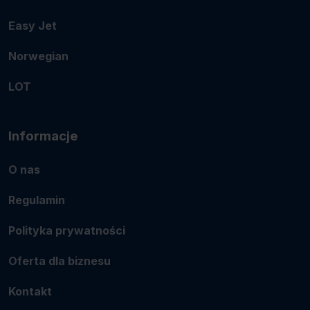
Easy Jet
Norwegian
LOT
Informacje
O nas
Regulamin
Polityka prywatności
Oferta dla biznesu
Kontakt