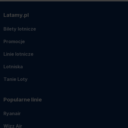
Latamy.pl
Bilety lotnicze
Promocje
Linie lotnicze
Lotniska
Tanie Loty
Popularne linie
Ryanair
Wizz Air