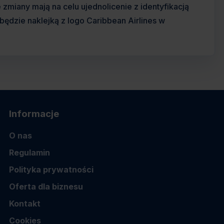
miany mają na celu ujednolicenie z identyfikacją
ędzie naklejką z logo Caribbean Airlines w
Informacje
O nas
Regulamin
Polityka prywatności
Oferta dla biznesu
Kontakt
Cookies