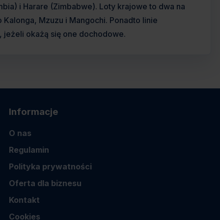
bia) i Harare (Zimbabwe). Loty krajowe to dwa na
 Kalonga, Mzuzu i Mangochi. Ponadto linie
, jeżeli okażą się one dochodowe.
Informacje
O nas
Regulamin
Polityka prywatności
Oferta dla biznesu
Kontakt
Cookies