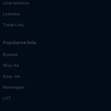
Linie lotnicze
Lotniska
Tanie Loty
Popularne linie
Ryanair
Wizz Air
Easy Jet
Norwegian
LOT