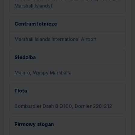
Marshall Islands)
Centrum lotnicze
Marshall Islands International Airport
Siedziba
Majuro, Wyspy Marshalla
Flota
Bombardier Dash 8 Q100, Dornier 228-212
Firmowy slogan