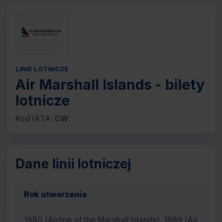
LINIE LOTNICZE
Air Marshall Islands - bilety
lotnicze
Kod IATA:
CW
Dane linii lotniczej
Rok utworzenia
1980 (Airline of the Marshall Islands), 1989 (Air