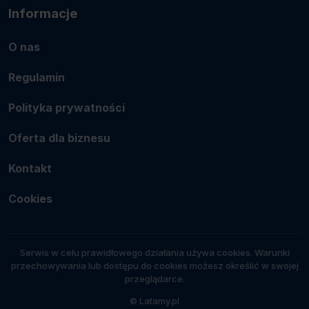
Informacje
O nas
Regulamin
Polityka prywatności
Oferta dla biznesu
Kontakt
Cookies
Serwis w celu prawidłowego działania używa cookies. Warunki
przechowywania lub dostępu do cookies możesz określić w swojej
przeglądarce.
© Latamy.pl