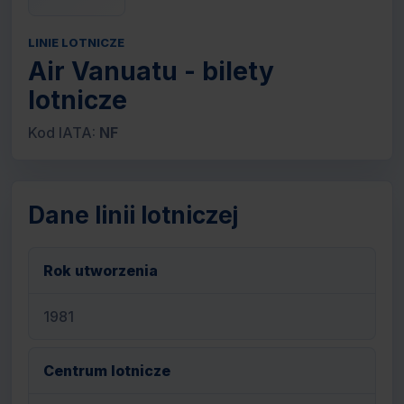
LINIE LOTNICZE
Air Vanuatu - bilety
lotnicze
Kod IATA:
NF
Dane linii lotniczej
Rok utworzenia
1981
Centrum lotnicze