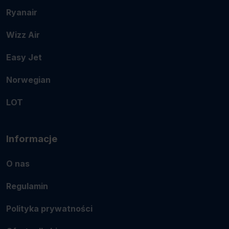
Ryanair
Wizz Air
Easy Jet
Norwegian
LOT
Informacje
O nas
Regulamin
Polityka prywatności