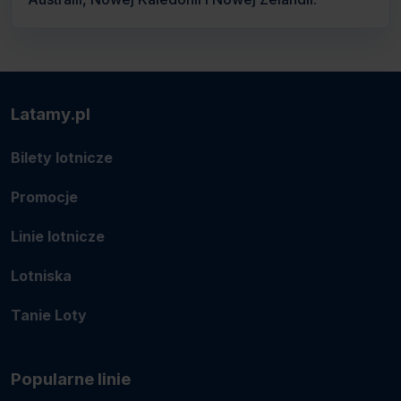
Latamy.pl
Bilety lotnicze
Promocje
Linie lotnicze
Lotniska
Tanie Loty
Popularne linie