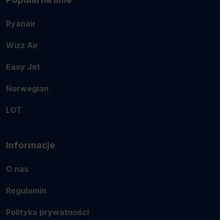
Ryanair
Wizz Air
Easy Jet
Norwegian
LOT
Informacje
O nas
Regulamin
Polityka prywatności