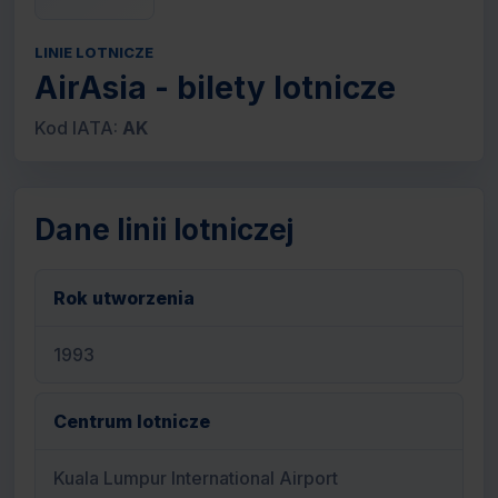
LINIE LOTNICZE
AirAsia - bilety lotnicze
Kod IATA:
AK
Dane linii lotniczej
Rok utworzenia
1993
Centrum lotnicze
Kuala Lumpur International Airport