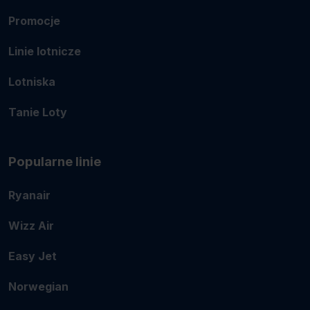
Promocje
Linie lotnicze
Lotniska
Tanie Loty
Popularne linie
Ryanair
Wizz Air
Easy Jet
Norwegian