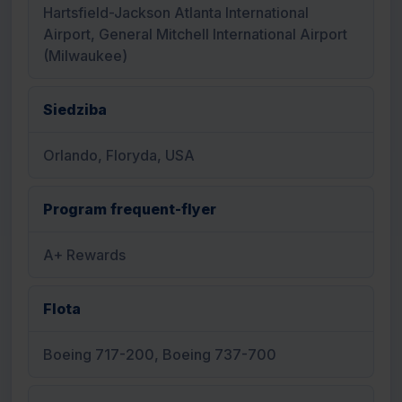
Hartsfield-Jackson Atlanta International
Airport, General Mitchell International Airport
(Milwaukee)
Siedziba
Orlando, Floryda, USA
Program frequent-flyer
A+ Rewards
Flota
Boeing 717-200, Boeing 737-700