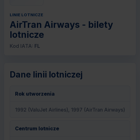
LINIE LOTNICZE
AirTran Airways - bilety
lotnicze
Kod IATA:
FL
Dane linii lotniczej
Rok utworzenia
1992 (ValuJet Airlines), 1997 (AirTran Airways)
Centrum lotnicze