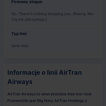
Firmowy slogan
Go. There's nothing stopping you. (Ruszaj. Nic
Cię nie zatrzymuje.)
Typ linii
tanie linie
Informacje o linii AirTran
Airways
AirTran Airways to amerykańskie linie low-cost.
Przewoźnik jest filią firmy AirTran Holdings z