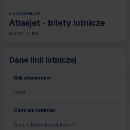
LINIE LOTNICZE
Atlasjet - bilety lotnicze
Kod IATA:
KK
Dane linii lotniczej
Rok utworzenia
2001
Centrum lotnicze
Atatürk International Airport