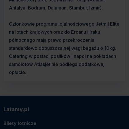
Antalya, Bodrum, Dalaman, Stambuł, Izmir).
Członkowie programu lojalnościowego Jetmil Elite
na lotach krajowych oraz do Ercanu i Iraku
północnego mają prawo przekroczenia
standardowo dopuszczalnej wagi bagażu o 10kg.
Catering w postaci posiłków i napoi na pokładach
samolotów Atlasjet nie podlega dodatkowej
opłacie.
Latamy.pl
Bilety lotnicze