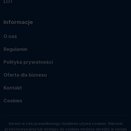
LOT
Informacje
O nas
Regulamin
Polityka prywatności
Oferta dla biznesu
Kontakt
Cookies
Serwis w celu prawidłowego działania używa cookies. Warunki
przechowywania lub dostępu do cookies możesz określić w swojej