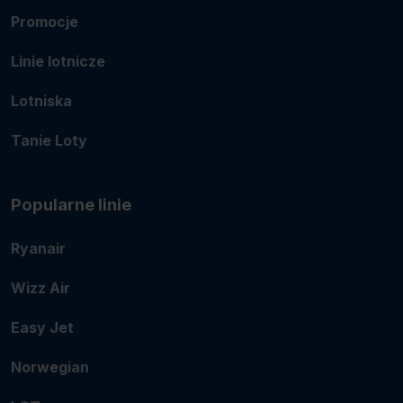
Promocje
Linie lotnicze
Lotniska
Tanie Loty
Popularne linie
Ryanair
Wizz Air
Easy Jet
Norwegian