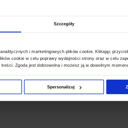
Szczegóły
 analitycznych i marketingowych plików cookie. Klikając przy
ików cookie w celu poprawy wydajności strony oraz w celu zap
 treści. Zgoda jest dobrowolna i możesz ją w dowolnym momen
Spersonalizuj
Z