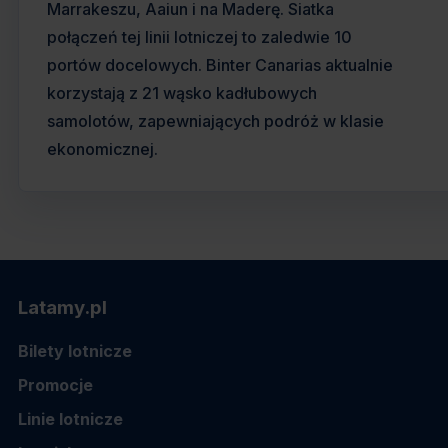
Marrakeszu, Aaiun i na Maderę. Siatka
połączeń tej linii lotniczej to zaledwie 10
portów docelowych. Binter Canarias aktualnie
korzystają z 21 wąsko kadłubowych
samolotów, zapewniających podróż w klasie
ekonomicznej.
Latamy.pl
Bilety lotnicze
Promocje
Linie lotnicze