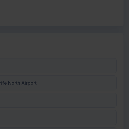
ife North Airport