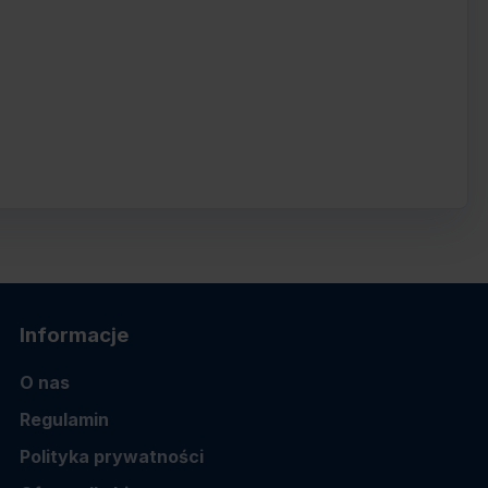
Informacje
O nas
Regulamin
Polityka prywatności