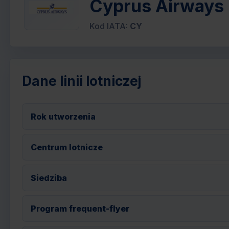
Cyprus Airways -
Kod IATA:
CY
Dane linii lotniczej
Rok utworzenia
Centrum lotnicze
Siedziba
Program frequent-flyer