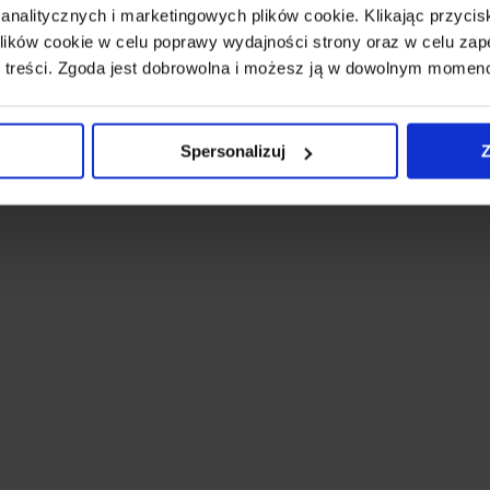
 analitycznych i marketingowych plików cookie. Klikając przy
ików cookie w celu poprawy wydajności strony oraz w celu zap
 treści. Zgoda jest dobrowolna i możesz ją w dowolnym momen
Spersonalizuj
Z