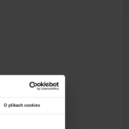
O plikach cookies