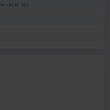
irbus A330-243