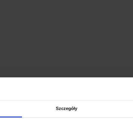
Szczegóły