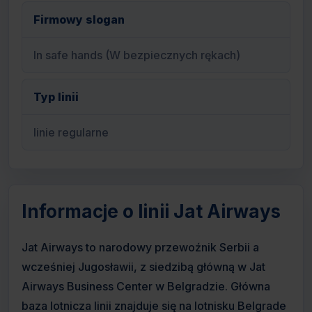
Firmowy slogan
In safe hands (W bezpiecznych rękach)
Typ linii
linie regularne
Informacje o linii Jat Airways
Jat Airways to narodowy przewoźnik Serbii a
wcześniej Jugosławii, z siedzibą główną w Jat
Airways Business Center w Belgradzie. Główna
baza lotnicza linii znajduje się na lotnisku Belgrade