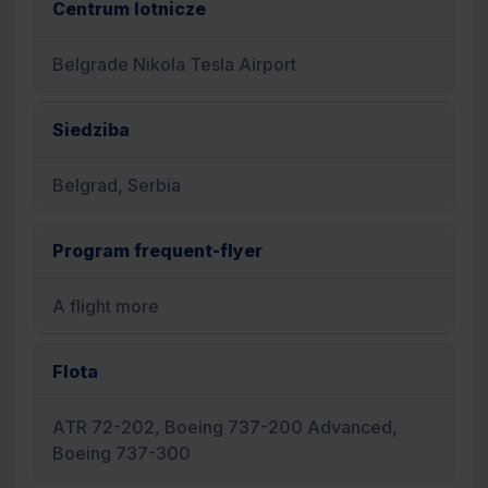
Centrum lotnicze
Belgrade Nikola Tesla Airport
Siedziba
Belgrad, Serbia
Program frequent-flyer
A flight more
Flota
ATR 72-202, Boeing 737-200 Advanced,
Boeing 737-300