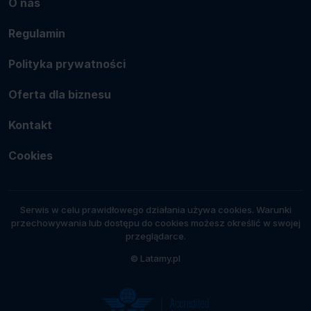
O nas
Regulamin
Polityka prywatności
Oferta dla biznesu
Kontakt
Cookies
Serwis w celu prawidłowego działania używa cookies. Warunki
przechowywania lub dostępu do cookies możesz określić w swojej
przeglądarce.
© Latamy.pl