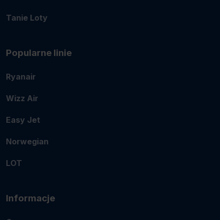
Tanie Loty
Popularne linie
Ryanair
Wizz Air
Easy Jet
Norwegian
LOT
Informacje