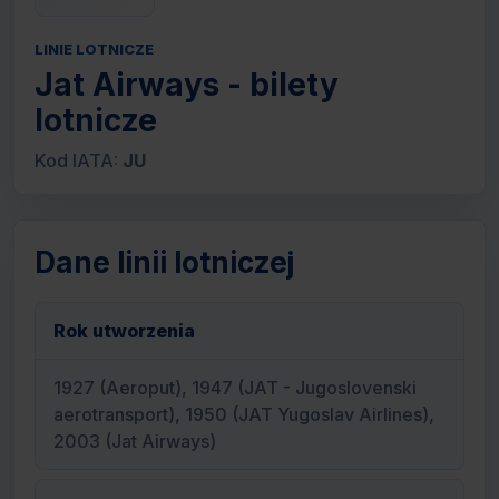
LINIE LOTNICZE
Jat Airways - bilety
lotnicze
Kod IATA:
JU
Dane linii lotniczej
Rok utworzenia
1927 (Aeroput), 1947 (JAT - Jugoslovenski
aerotransport), 1950 (JAT Yugoslav Airlines),
2003 (Jat Airways)