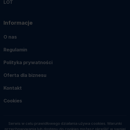
LOT
Informacje
O nas
Regulamin
Polityka prywatności
Oferta dla biznesu
Kontakt
Cookies
Serwis w celu prawidłowego działania używa cookies. Warunki
przechowywania lub dostępu do cookies możesz określić w swojej