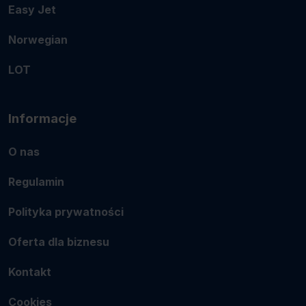
Easy Jet
Norwegian
LOT
Informacje
O nas
Regulamin
Polityka prywatności
Oferta dla biznesu
Kontakt
Cookies