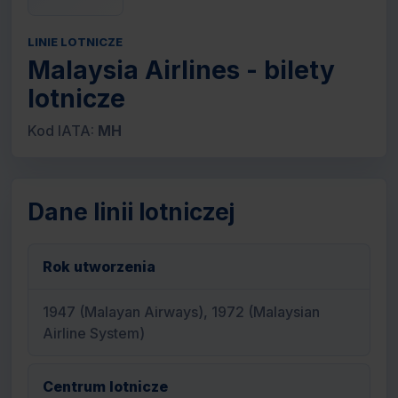
LINIE LOTNICZE
Malaysia Airlines - bilety
lotnicze
Kod IATA:
MH
Dane linii lotniczej
Rok utworzenia
1947 (Malayan Airways), 1972 (Malaysian
Airline System)
Centrum lotnicze