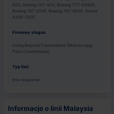
800, Boeing 747-400, Boeing 777-200ER,
Boeing 747-200F, Boeing 747-400F, Airbus
A330-200F
Firmowy slogan
Going Beyond Expectations (Wykraczając
Poza Oczekiwania)
Typ linii
linie regularne
Informacje o linii Malaysia