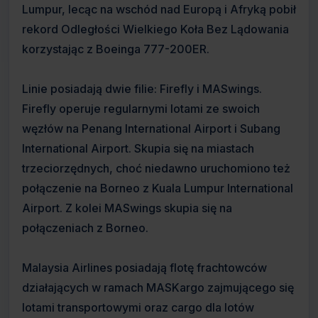
Lumpur, lecąc na wschód nad Europą i Afryką pobił
rekord Odległości Wielkiego Koła Bez Lądowania
korzystając z Boeinga 777-200ER.
Linie posiadają dwie filie: Firefly i MASwings.
Firefly operuje regularnymi lotami ze swoich
węzłów na Penang International Airport i Subang
International Airport. Skupia się na miastach
trzeciorzędnych, choć niedawno uruchomiono też
połączenie na Borneo z Kuala Lumpur International
Airport. Z kolei MASwings skupia się na
połączeniach z Borneo.
Malaysia Airlines posiadają flotę frachtowców
działających w ramach MASKargo zajmującego się
lotami transportowymi oraz cargo dla lotów