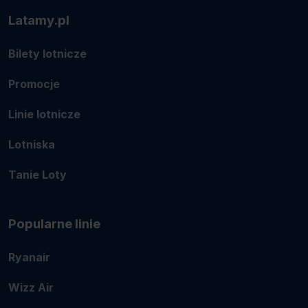
Latamy.pl
Bilety lotnicze
Promocje
Linie lotnicze
Lotniska
Tanie Loty
Popularne linie
Ryanair
Wizz Air