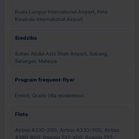
Kuala Lumpur International Airport, Kota
Kinabalu International Airport
Siedziba
Sultan Abdul Aziz Shah Airport, Subang,
Selangor, Malezja
Program frequent-flyer
Enrich, Grads (dla studentów)
Flota
Airbus A330-200, Airbus A330-300, Airbus
A380-800, Boeing 737-400, Boeing 737-