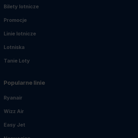
Bilety lotnicze
Promocje
Linie lotnicze
Lotniska
Tanie Loty
Popularne linie
Ryanair
Wizz Air
Easy Jet