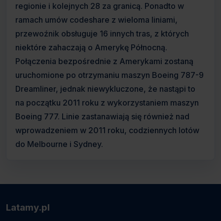
regionie i kolejnych 28 za granicą. Ponadto w
ramach umów codeshare z wieloma liniami,
przewoźnik obsługuje 16 innych tras, z których
niektóre zahaczają o Amerykę Północną.
Połączenia bezpośrednie z Amerykami zostaną
uruchomione po otrzymaniu maszyn Boeing 787-9
Dreamliner, jednak niewykluczone, że nastąpi to
na początku 2011 roku z wykorzystaniem maszyn
Boeing 777. Linie zastanawiają się również nad
wprowadzeniem w 2011 roku, codziennych lotów
do Melbourne i Sydney.
Latamy.pl