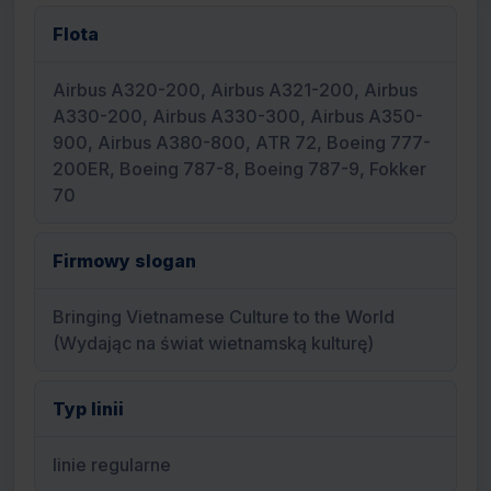
Flota
Airbus A320-200, Airbus A321-200, Airbus
A330-200, Airbus A330-300, Airbus A350-
900, Airbus A380-800, ATR 72, Boeing 777-
200ER, Boeing 787-8, Boeing 787-9, Fokker
70
Firmowy slogan
Bringing Vietnamese Culture to the World
(Wydając na świat wietnamską kulturę)
Typ linii
linie regularne