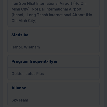
Tan Son Nhat International Airport (Ho Chi
Minh City), Noi Bai International Airport
(Hanoi), Long Thanh International Airport (Ho
Chi Minh City)
Siedziba
Hanoi, Wietnam
Program frequent-flyer
Golden Lotus Plus
Alianse
SkyTeam