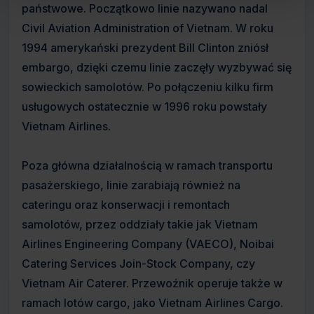
państwowe. Początkowo linie nazywano nadal
Civil Aviation Administration of Vietnam. W roku
1994 amerykański prezydent Bill Clinton zniósł
embargo, dzięki czemu linie zaczęły wyzbywać się
sowieckich samolotów. Po połączeniu kilku firm
usługowych ostatecznie w 1996 roku powstały
Vietnam Airlines.
Poza główna działalnością w ramach transportu
pasażerskiego, linie zarabiają również na
cateringu oraz konserwacji i remontach
samolotów, przez oddziały takie jak Vietnam
Airlines Engineering Company (VAECO), Noibai
Catering Services Join-Stock Company, czy
Vietnam Air Caterer. Przewoźnik operuje także w
ramach lotów cargo, jako Vietnam Airlines Cargo.