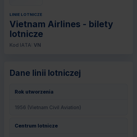
LINIE LOTNICZE
Vietnam Airlines - bilety
lotnicze
Kod IATA:
VN
Dane linii lotniczej
Rok utworzenia
1956 (Vietnam Civil Aviation)
Centrum lotnicze