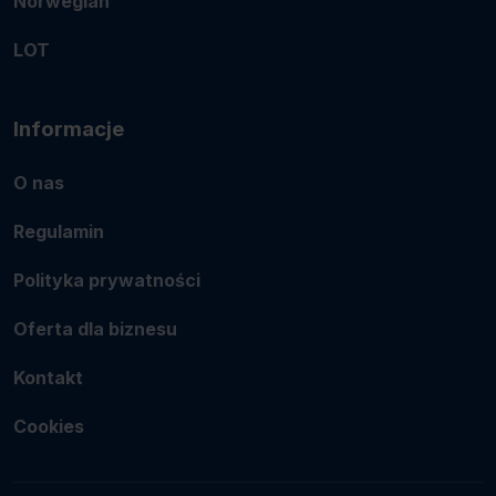
Norwegian
LOT
Informacje
O nas
Regulamin
Polityka prywatności
Oferta dla biznesu
Kontakt
Cookies