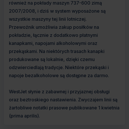
również na pokłady maszyn 737-600 zimą
2007/2008, i dziś w system wyposażone są
wszystkie maszyny tej linii lotniczej.
Przewoźnik umożliwia zakup posiłków na
pokładzie, łącznie z dodatkowo płatnymi
kanapkami, napojami alkoholowymi oraz
przekąskami. Na niektórych trasach kanapki
produkowane są lokalnie, dzięki czemu
odzwierciedlają tradycje. Niektóre przekąski i
napoje bezalkoholowe są dostępne za darmo.
WestJet słynie z zabawnej i przyjaznej obsługi
oraz beztroskiego nastawienia. Zwyczajem linii są
żartobliwe notatki prasowe publikowane 1 kwietnia
(prima aprilis).