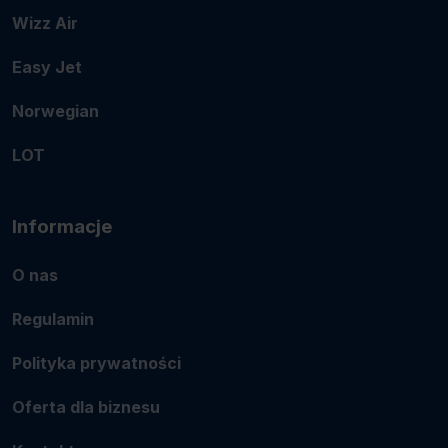
Wizz Air
Easy Jet
Norwegian
LOT
Informacje
O nas
Regulamin
Polityka prywatności
Oferta dla biznesu