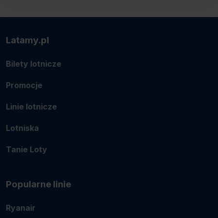
Latamy.pl
Bilety lotnicze
Promocje
Linie lotnicze
Lotniska
Tanie Loty
Popularne linie
Ryanair