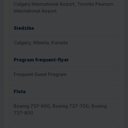
Calgary International Airport, Toronto Pearson
International Airport
Siedziba
Calgary, Alberta, Kanada
Program frequent-flyer
Frequent Guest Program
Flota
Boeing 737-600, Boeing 737-700, Boeing
737-800