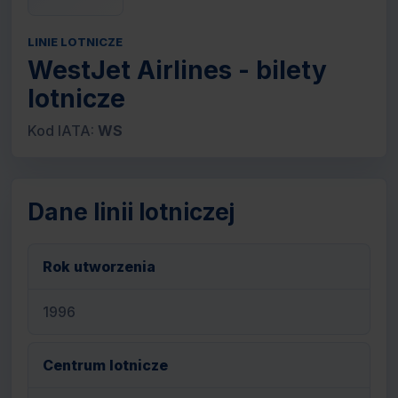
LINIE LOTNICZE
WestJet Airlines - bilety
lotnicze
Kod IATA:
WS
Dane linii lotniczej
Rok utworzenia
1996
Centrum lotnicze