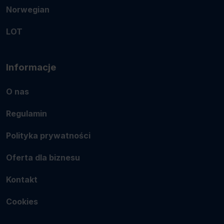
Norwegian
LOT
Informacje
O nas
Regulamin
Polityka prywatności
Oferta dla biznesu
Kontakt
Cookies