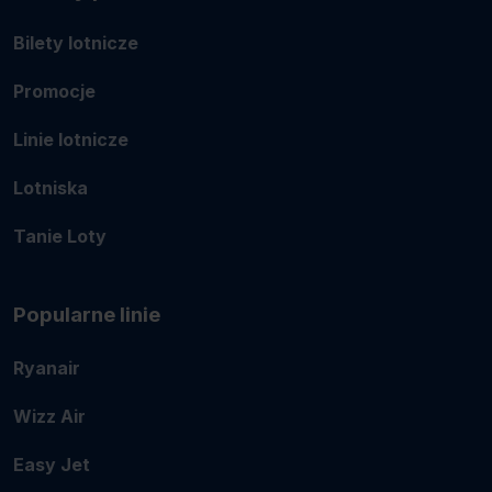
Bilety lotnicze
Promocje
Linie lotnicze
Lotniska
Tanie Loty
Popularne linie
Ryanair
Wizz Air
Easy Jet