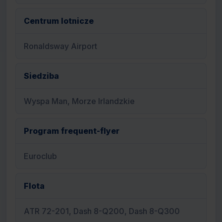
Centrum lotnicze
Ronaldsway Airport
Siedziba
Wyspa Man, Morze Irlandzkie
Program frequent-flyer
Euroclub
Flota
ATR 72-201, Dash 8-Q200, Dash 8-Q300