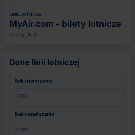
LINIE LOTNICZE
MyAir.com - bilety lotnicze
Kod IATA:
8I
Dane linii lotniczej
Rok utworzenia
2004
Rok rozwiązania
2009