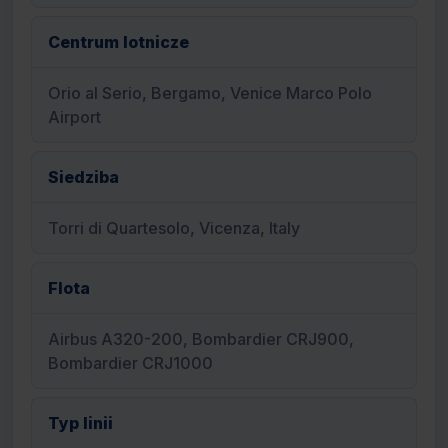
Centrum lotnicze
Orio al Serio, Bergamo, Venice Marco Polo
Airport
Siedziba
Torri di Quartesolo, Vicenza, Italy
Flota
Airbus A320-200, Bombardier CRJ900,
Bombardier CRJ1000
Typ linii