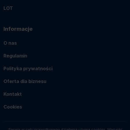
LOT
Informacje
O nas
Regulamin
Polityka prywatności
Oferta dla biznesu
Kontakt
Cookies
Serwis w celu prawidłowego działania używa cookies. Warunki