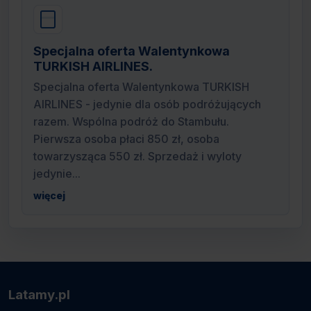
Specjalna oferta Walentynkowa
TURKISH AIRLINES.
Specjalna oferta Walentynkowa TURKISH
AIRLINES - jedynie dla osób podróżujących
razem. Wspólna podróż do Stambułu.
Pierwsza osoba płaci 850 zł, osoba
towarzysząca 550 zł. Sprzedaż i wyloty
jedynie...
więcej
Latamy.pl