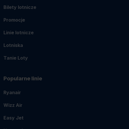
Bilety lotnicze
Promocje
Linie lotnicze
Lotniska
Tanie Loty
Popularne linie
Ryanair
Wizz Air
Easy Jet