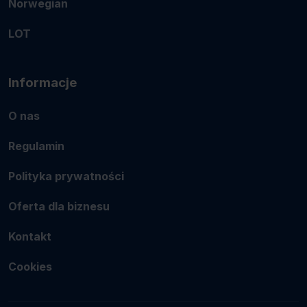
Norwegian
LOT
Informacje
O nas
Regulamin
Polityka prywatności
Oferta dla biznesu
Kontakt
Cookies