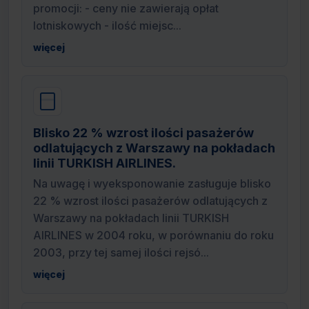
promocji: - ceny nie zawierają opłat
lotniskowych - ilość miejsc...
więcej
Blisko 22 % wzrost ilości pasażerów
odlatujących z Warszawy na pokładach
linii TURKISH AIRLINES.
Na uwagę i wyeksponowanie zasługuje blisko
22 % wzrost ilości pasażerów odlatujących z
Warszawy na pokładach linii TURKISH
AIRLINES w 2004 roku, w porównaniu do roku
2003, przy tej samej ilości rejsó...
więcej