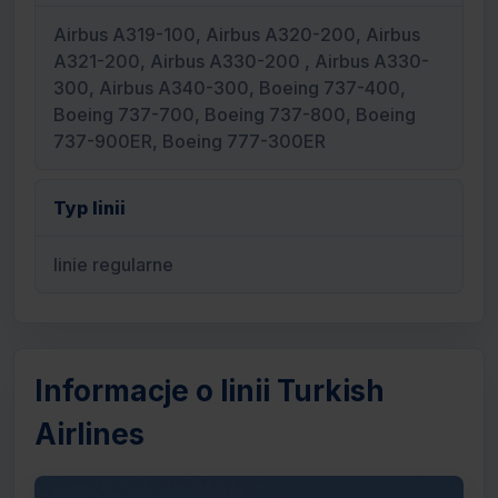
Airbus A319-100, Airbus A320-200, Airbus
A321-200, Airbus A330-200 , Airbus A330-
300, Airbus A340-300, Boeing 737-400,
Boeing 737-700, Boeing 737-800, Boeing
737-900ER, Boeing 777-300ER
Typ linii
linie regularne
Informacje o linii Turkish
Airlines