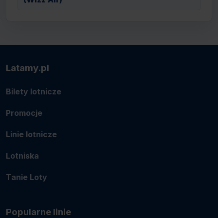
Latamy.pl
Bilety lotnicze
Promocje
Linie lotnicze
Lotniska
Tanie Loty
Popularne linie