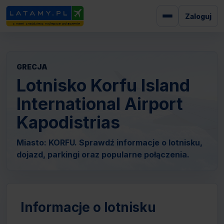
Zaloguj
GRECJA
Lotnisko Korfu Island
International Airport
Kapodistrias
Miasto: KORFU. Sprawdź informacje o lotnisku,
dojazd, parkingi oraz popularne połączenia.
Informacje o lotnisku