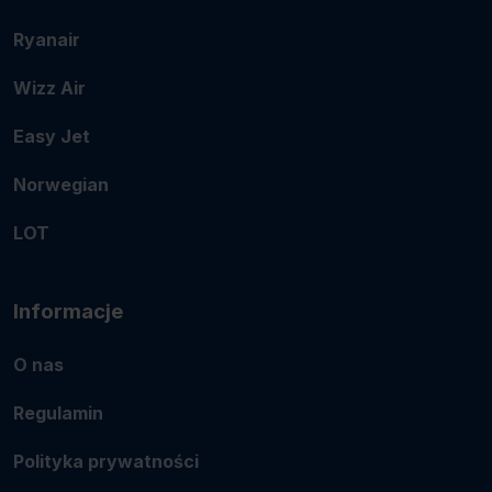
Ryanair
Wizz Air
Easy Jet
Norwegian
LOT
Informacje
O nas
Regulamin
Polityka prywatności