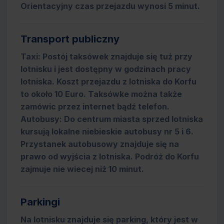
Orientacyjny czas przejazdu wynosi 5 minut.
Transport publiczny
Taxi: Postój taksówek znajduje się tuż przy
lotnisku i jest dostępny w godzinach pracy
lotniska. Koszt przejazdu z lotniska do Korfu
to około 10 Euro. Taksówke można także
zamówic przez internet bądź telefon.
Autobusy: Do centrum miasta sprzed lotniska
kursują lokalne niebieskie autobusy nr 5 i 6.
Przystanek autobusowy znajduje się na
prawo od wyjścia z lotniska. Podróż do Korfu
zajmuje nie wiecej niż 10 minut.
Parkingi
Na lotnisku znajduje się parking, który jest w