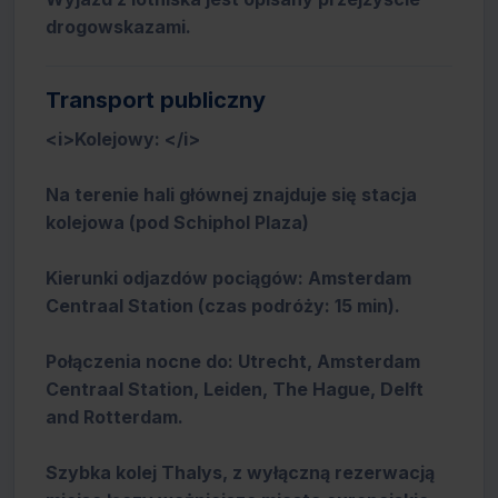
drogowskazami.
Transport publiczny
<i>Kolejowy: </i>
Na terenie hali głównej znajduje się stacja
kolejowa (pod Schiphol Plaza)
Kierunki odjazdów pociągów: Amsterdam
Centraal Station (czas podróży: 15 min).
Połączenia nocne do: Utrecht, Amsterdam
Centraal Station, Leiden, The Hague, Delft
and Rotterdam.
Szybka kolej Thalys, z wyłączną rezerwacją