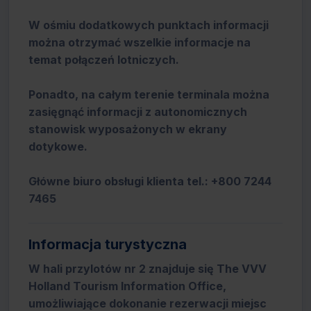
W ośmiu dodatkowych punktach informacji
można otrzymać wszelkie informacje na
temat połączeń lotniczych.
Ponadto, na całym terenie terminala można
zasięgnąć informacji z autonomicznych
stanowisk wyposażonych w ekrany
dotykowe.
Główne biuro obsługi klienta tel.: +800 7244
7465
Informacja turystyczna
W hali przylotów nr 2 znajduje się The VVV
Holland Tourism Information Office,
umożliwiające dokonanie rezerwacji miejsc