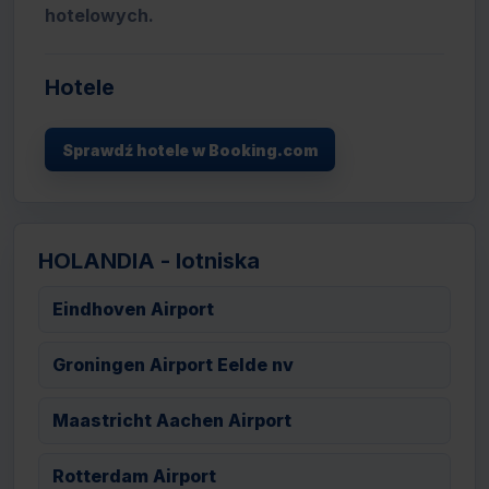
hotelowych.
Hotele
Sprawdź hotele w Booking.com
HOLANDIA - lotniska
Eindhoven Airport
Groningen Airport Eelde nv
Maastricht Aachen Airport
Rotterdam Airport