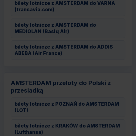
bilety lotnicze z AMSTERDAM do VARNA
(transavia.com)
bilety lotnicze z AMSTERDAM do
MEDIOLAN (Basiq Air)
bilety lotnicze z AMSTERDAM do ADDIS
ABEBA (Air France)
AMSTERDAM przeloty do Polski z
przesiadką
bilety lotnicze z POZNAŃ do AMSTERDAM
(LOT)
bilety lotnicze z KRAKÓW do AMSTERDAM
(Lufthansa)