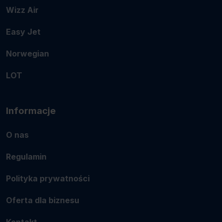
Wizz Air
Easy Jet
Norwegian
LOT
Informacje
O nas
Regulamin
Polityka prywatności
Oferta dla biznesu