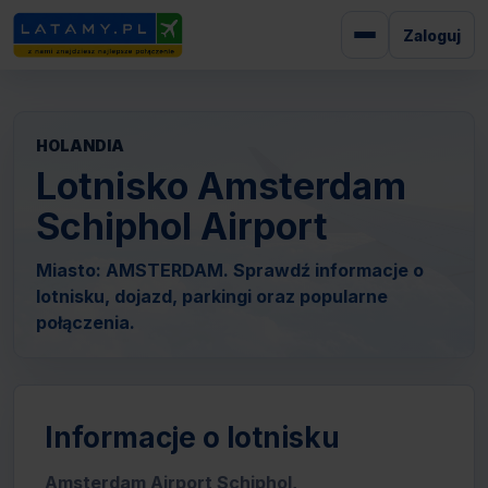
Zaloguj
HOLANDIA
Lotnisko Amsterdam
Schiphol Airport
Miasto: AMSTERDAM. Sprawdź informacje o
lotnisku, dojazd, parkingi oraz popularne
połączenia.
Informacje o lotnisku
Amsterdam Airport Schiphol,