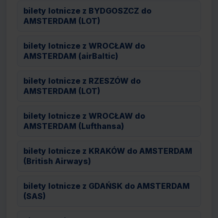
bilety lotnicze z BYDGOSZCZ do
AMSTERDAM (LOT)
bilety lotnicze z WROCŁAW do
AMSTERDAM (airBaltic)
bilety lotnicze z RZESZÓW do
AMSTERDAM (LOT)
bilety lotnicze z WROCŁAW do
AMSTERDAM (Lufthansa)
bilety lotnicze z KRAKÓW do AMSTERDAM
(British Airways)
bilety lotnicze z GDAŃSK do AMSTERDAM
(SAS)