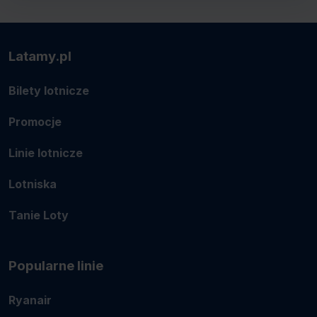
Latamy.pl
Bilety lotnicze
Promocje
Linie lotnicze
Lotniska
Tanie Loty
Popularne linie
Ryanair