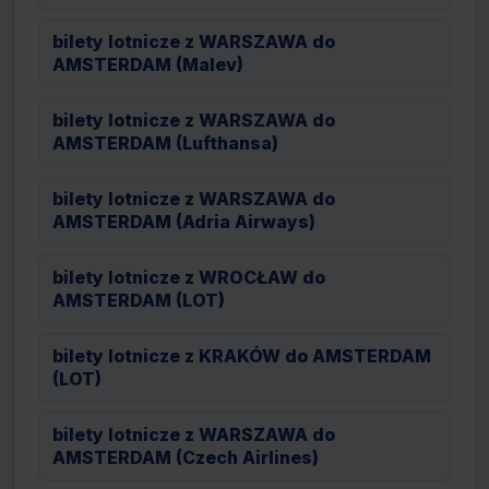
bilety lotnicze z WARSZAWA do
AMSTERDAM (Malev)
bilety lotnicze z WARSZAWA do
AMSTERDAM (Lufthansa)
bilety lotnicze z WARSZAWA do
AMSTERDAM (Adria Airways)
bilety lotnicze z WROCŁAW do
AMSTERDAM (LOT)
bilety lotnicze z KRAKÓW do AMSTERDAM
(LOT)
bilety lotnicze z WARSZAWA do
AMSTERDAM (Czech Airlines)