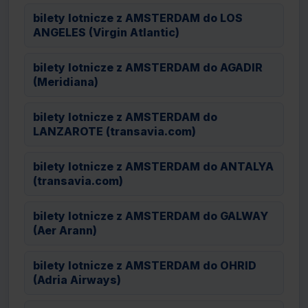
bilety lotnicze z AMSTERDAM do LOS
ANGELES (Virgin Atlantic)
bilety lotnicze z AMSTERDAM do AGADIR
(Meridiana)
bilety lotnicze z AMSTERDAM do
LANZAROTE (transavia.com)
bilety lotnicze z AMSTERDAM do ANTALYA
(transavia.com)
bilety lotnicze z AMSTERDAM do GALWAY
(Aer Arann)
bilety lotnicze z AMSTERDAM do OHRID
(Adria Airways)