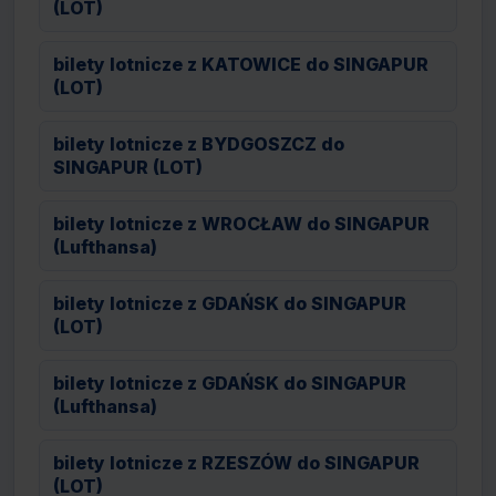
(LOT)
bilety lotnicze z KATOWICE do SINGAPUR
(LOT)
bilety lotnicze z BYDGOSZCZ do
SINGAPUR (LOT)
bilety lotnicze z WROCŁAW do SINGAPUR
(Lufthansa)
bilety lotnicze z GDAŃSK do SINGAPUR
(LOT)
bilety lotnicze z GDAŃSK do SINGAPUR
(Lufthansa)
bilety lotnicze z RZESZÓW do SINGAPUR
(LOT)