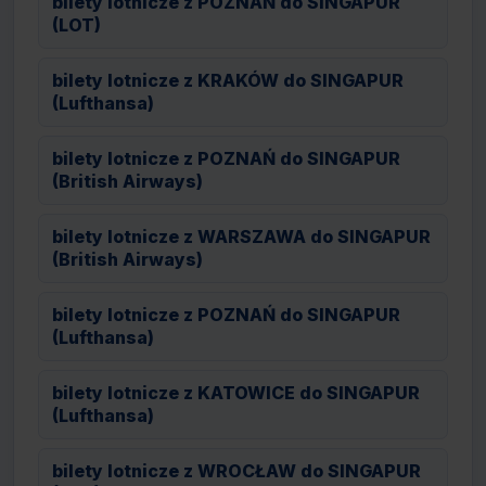
bilety lotnicze z POZNAŃ do SINGAPUR
(LOT)
bilety lotnicze z KRAKÓW do SINGAPUR
(Lufthansa)
bilety lotnicze z POZNAŃ do SINGAPUR
(British Airways)
bilety lotnicze z WARSZAWA do SINGAPUR
(British Airways)
bilety lotnicze z POZNAŃ do SINGAPUR
(Lufthansa)
bilety lotnicze z KATOWICE do SINGAPUR
(Lufthansa)
bilety lotnicze z WROCŁAW do SINGAPUR