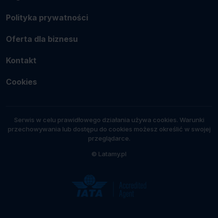
Polityka prywatności
Oferta dla biznesu
Kontakt
Cookies
Serwis w celu prawidłowego działania używa cookies. Warunki
przechowywania lub dostępu do cookies możesz określić w swojej
przeglądarce.
© Latamy.pl