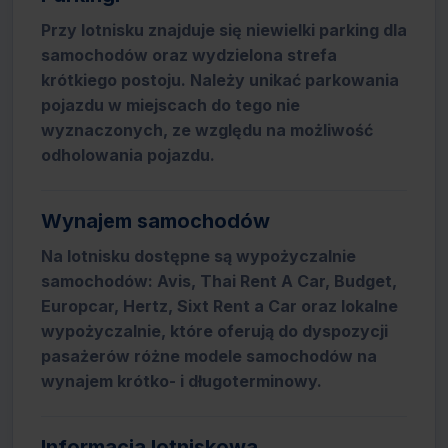
Przy lotnisku znajduje się niewielki parking dla
samochodów oraz wydzielona strefa
krótkiego postoju. Należy unikać parkowania
pojazdu w miejscach do tego nie
wyznaczonych, ze względu na możliwość
odholowania pojazdu.
Wynajem samochodów
Na lotnisku dostępne są wypożyczalnie
samochodów: Avis, Thai Rent A Car, Budget,
Europcar, Hertz, Sixt Rent a Car oraz lokalne
wypożyczalnie, które oferują do dyspozycji
pasażerów różne modele samochodów na
wynajem krótko- i długoterminowy.
Informacja lotniskowa