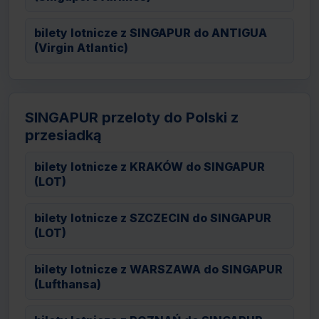
bilety lotnicze z SINGAPUR do ANTIGUA
(Virgin Atlantic)
SINGAPUR przeloty do Polski z
przesiadką
bilety lotnicze z KRAKÓW do SINGAPUR
(LOT)
bilety lotnicze z SZCZECIN do SINGAPUR
(LOT)
bilety lotnicze z WARSZAWA do SINGAPUR
(Lufthansa)