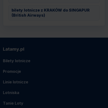
bilety lotnicze z KRAKÓW do SINGAPUR
(British Airways)
Latamy.pl
Bilety lotnicze
Promocje
Linie lotnicze
Lotniska
Tanie Loty