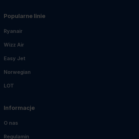
Popularne linie
Ryanair
Wizz Air
Easy Jet
Norwegian
LOT
Informacje
O nas
Regulamin