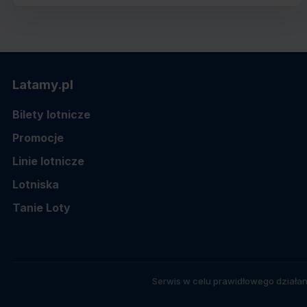
Latamy.pl
Bilety lotnicze
Promocje
Linie lotnicze
Lotniska
Tanie Loty
Serwis w celu prawidłowego działan