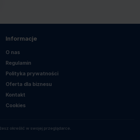
Informacje
O nas
Regulamin
Polityka prywatności
Oferta dla biznesu
Kontakt
Cookies
esz określić w swojej przeglądarce.