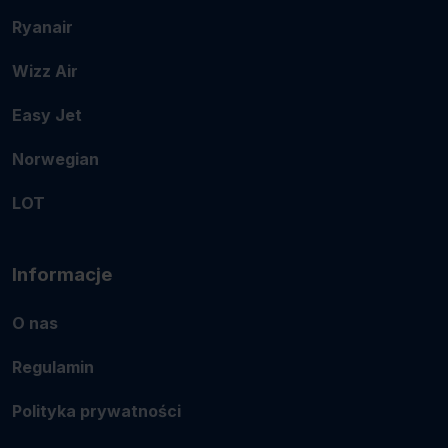
Ryanair
Wizz Air
Easy Jet
Norwegian
LOT
Informacje
O nas
Regulamin
Polityka prywatności