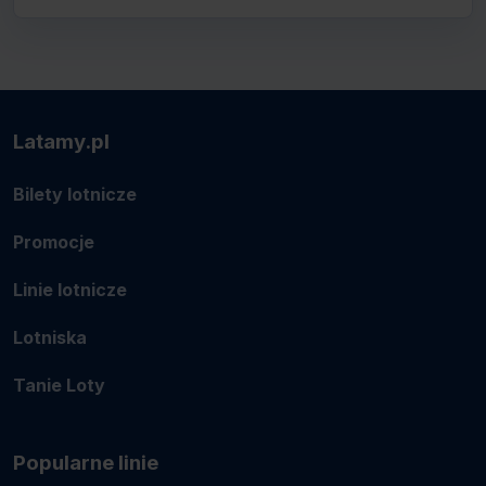
Latamy.pl
Bilety lotnicze
Promocje
Linie lotnicze
Lotniska
Tanie Loty
Popularne linie