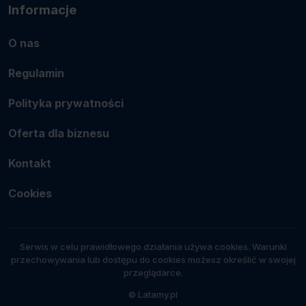
Informacje
O nas
Regulamin
Polityka prywatności
Oferta dla biznesu
Kontakt
Cookies
Serwis w celu prawidłowego działania używa cookies. Warunki
przechowywania lub dostępu do cookies możesz określić w swojej
przeglądarce.
© Latamy.pl