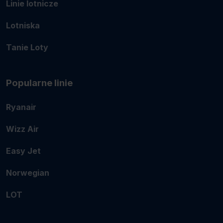
Linie lotnicze
Lotniska
Tanie Loty
Popularne linie
Ryanair
Wizz Air
Easy Jet
Norwegian
LOT