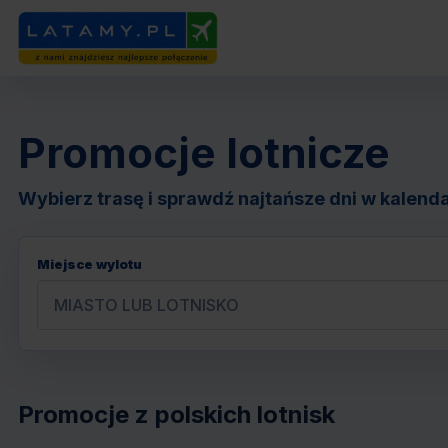
Promocje lotnicze
Wybierz trasę i sprawdź najtańsze dni w kalendar
Miejsce wylotu
Promocje z polskich lotnisk