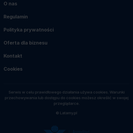
O nas
Regulamin
Polityka prywatności
Oferta dla biznesu
Kontakt
Cookies
Serwis w celu prawidłowego działania używa cookies. Warunki
przechowywania lub dostępu do cookies możesz określić w swojej
przeglądarce.
© Latamy.pl