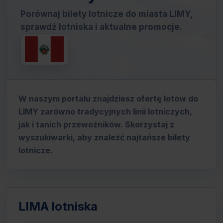
Porównaj bilety lotnicze do miasta LIMY,
sprawdź lotniska i aktualne promocje.
W naszym portalu znajdziesz ofertę lotów do
LIMY zarówno tradycyjnych linii lotniczych,
jak i tanich przewoźników. Skorzystaj z
wyszukiwarki, aby znaleźć najtańsze bilety
lotnicze.
LIMA lotniska