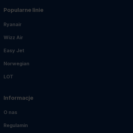
Popularne linie
Ryanair
Wizz Air
Easy Jet
Norwegian
LOT
Informacje
O nas
Regulamin