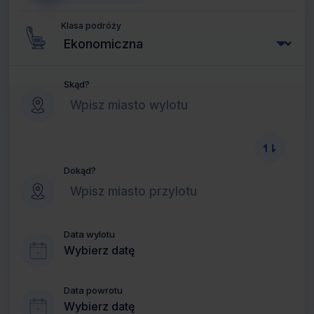
Klasa podróży
Skąd?
Dokąd?
Data wylotu
Wybierz datę
Data powrotu
Wybierz datę