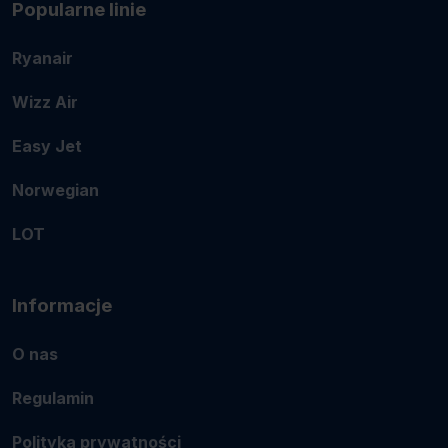
Popularne linie
Ryanair
Wizz Air
Easy Jet
Norwegian
LOT
Informacje
O nas
Regulamin
Polityka prywatności