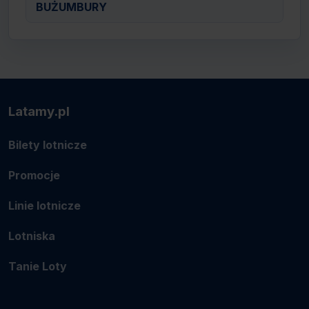
BUŻUMBURY
Latamy.pl
Bilety lotnicze
Promocje
Linie lotnicze
Lotniska
Tanie Loty