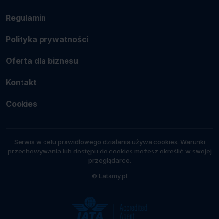
Regulamin
Polityka prywatności
Oferta dla biznesu
Kontakt
Cookies
Serwis w celu prawidłowego działania używa cookies. Warunki
przechowywania lub dostępu do cookies możesz określić w swojej
przeglądarce.
© Latamy.pl