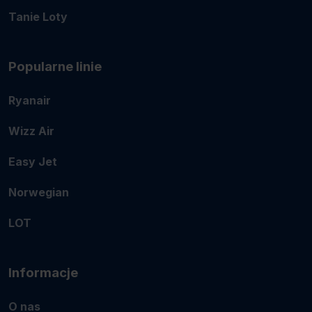
Tanie Loty
Popularne linie
Ryanair
Wizz Air
Easy Jet
Norwegian
LOT
Informacje
O nas