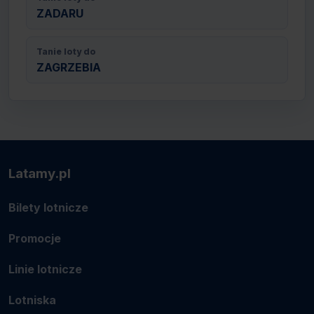
ZADARU
Tanie loty do
ZAGRZEBIA
Latamy.pl
Bilety lotnicze
Promocje
Linie lotnicze
Lotniska