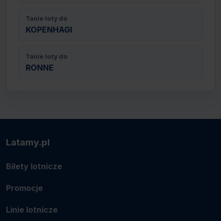
Tanie loty do
KOPENHAGI
Tanie loty do
RONNE
Latamy.pl
Bilety lotnicze
Promocje
Linie lotnicze