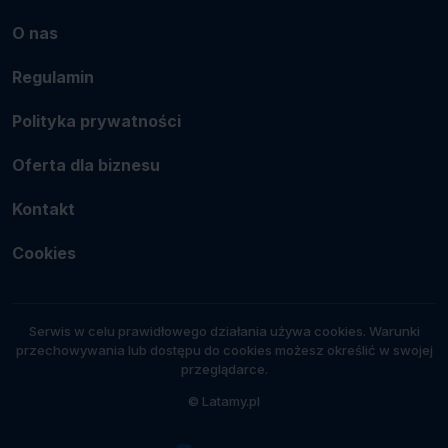
O nas
Regulamin
Polityka prywatności
Oferta dla biznesu
Kontakt
Cookies
Serwis w celu prawidłowego działania używa cookies. Warunki
przechowywania lub dostępu do cookies możesz określić w swojej
przeglądarce.
© Latamy.pl