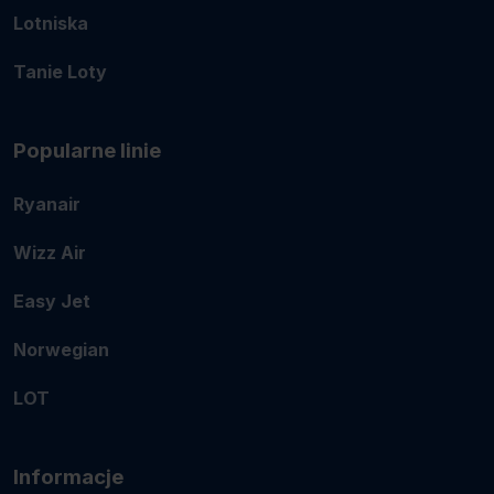
Lotniska
Tanie Loty
Popularne linie
Ryanair
Wizz Air
Easy Jet
Norwegian
LOT
Informacje