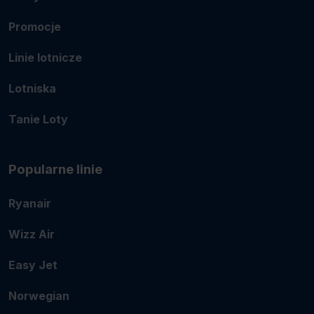
Promocje
Linie lotnicze
Lotniska
Tanie Loty
Popularne linie
Ryanair
Wizz Air
Easy Jet
Norwegian