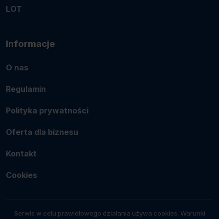
LOT
Informacje
O nas
Regulamin
Polityka prywatności
Oferta dla biznesu
Kontakt
Cookies
Serwis w celu prawidłowego działania używa cookies. Warunki