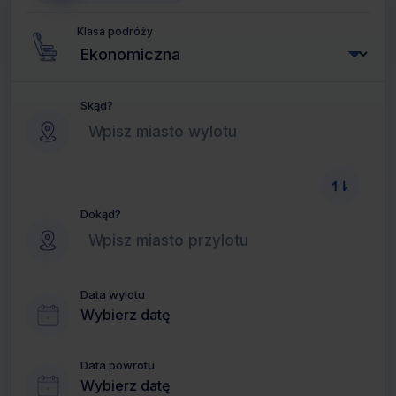
Klasa podróży
Skąd?
Dokąd?
Data wylotu
Wybierz datę
Data powrotu
Wybierz datę