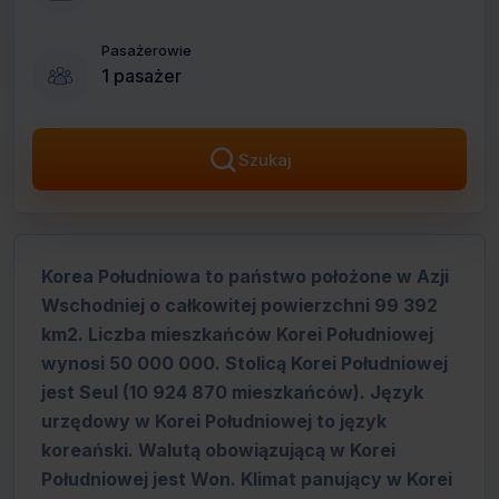
Pasażerowie
1 pasażer
Szukaj
Korea Południowa to państwo położone w Azji
Wschodniej o całkowitej powierzchni 99 392
km2. Liczba mieszkańców Korei Południowej
wynosi 50 000 000. Stolicą Korei Południowej
jest Seul (10 924 870 mieszkańców). Język
urzędowy w Korei Południowej to język
koreański. Walutą obowiązującą w Korei
Południowej jest Won. Klimat panujący w Korei