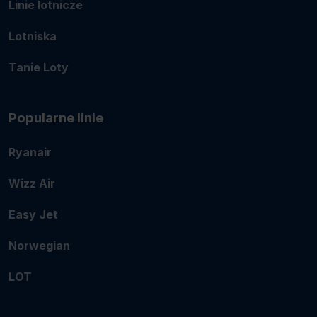
Linie lotnicze
Lotniska
Tanie Loty
Popularne linie
Ryanair
Wizz Air
Easy Jet
Norwegian
LOT