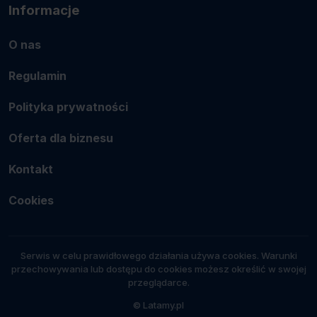
Informacje
O nas
Regulamin
Polityka prywatności
Oferta dla biznesu
Kontakt
Cookies
Serwis w celu prawidłowego działania używa cookies. Warunki
przechowywania lub dostępu do cookies możesz określić w swojej
przeglądarce.
© Latamy.pl