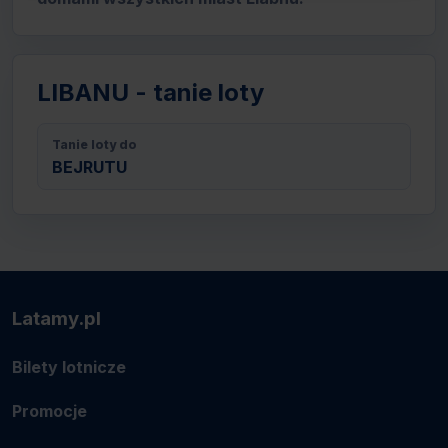
LIBANU - tanie loty
Tanie loty do
BEJRUTU
Latamy.pl
Bilety lotnicze
Promocje