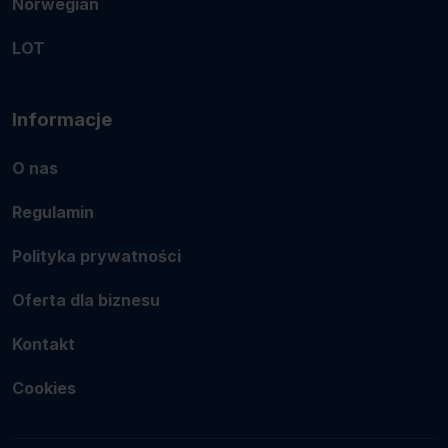
Norwegian
LOT
Informacje
O nas
Regulamin
Polityka prywatności
Oferta dla biznesu
Kontakt
Cookies