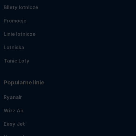
Bilety lotnicze
Promocje
Linie lotnicze
Lotniska
Tanie Loty
Popularne linie
Ryanair
Wizz Air
Easy Jet