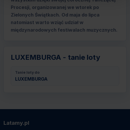
Procesji, organizowanej we wtorek po
Zielonych Świątkach. Od maja do lipca
natomiast warto wziąć udział w
międzynarodowych festiwalach muzycznych.
LUXEMBURGA - tanie loty
Tanie loty do
LUXEMBURGA
Latamy.pl