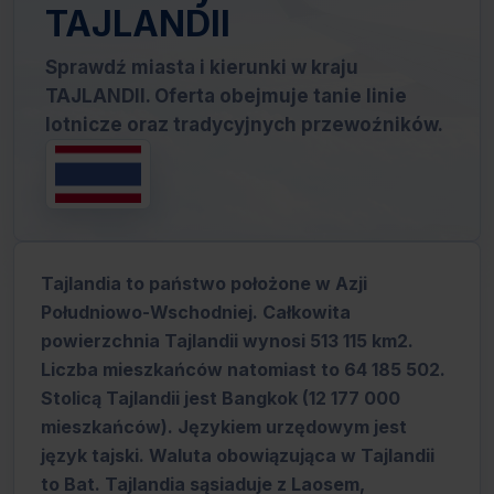
TAJLANDII
Sprawdź miasta i kierunki w kraju
TAJLANDII. Oferta obejmuje tanie linie
lotnicze oraz tradycyjnych przewoźników.
Tajlandia to państwo położone w Azji
Południowo-Wschodniej. Całkowita
powierzchnia Tajlandii wynosi 513 115 km2.
Liczba mieszkańców natomiast to 64 185 502.
Stolicą Tajlandii jest Bangkok (12 177 000
mieszkańców). Językiem urzędowym jest
język tajski. Waluta obowiązująca w Tajlandii
to Bat. Tajlandia sąsiaduje z Laosem,