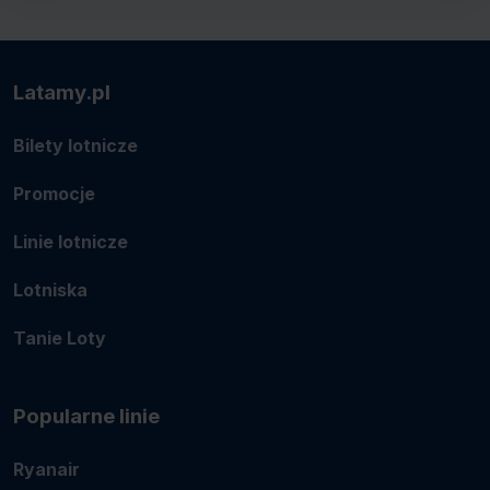
Latamy.pl
Bilety lotnicze
Promocje
Linie lotnicze
Lotniska
Tanie Loty
Popularne linie
Ryanair