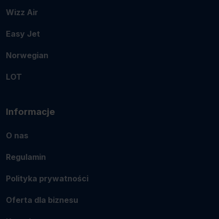
Wizz Air
Easy Jet
Norwegian
LOT
Informacje
O nas
Regulamin
Polityka prywatności
Oferta dla biznesu