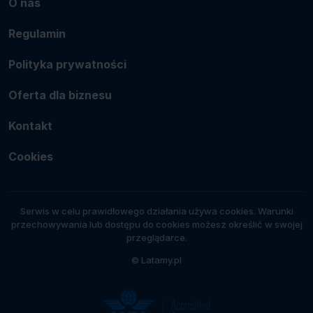
O nas
Regulamin
Polityka prywatności
Oferta dla biznesu
Kontakt
Cookies
Serwis w celu prawidłowego działania używa cookies. Warunki
przechowywania lub dostępu do cookies możesz określić w swojej
przeglądarce.
© Latamy.pl