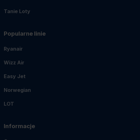
Tanie Loty
Popularne linie
Ryanair
Wizz Air
Easy Jet
Norwegian
LOT
Informacje