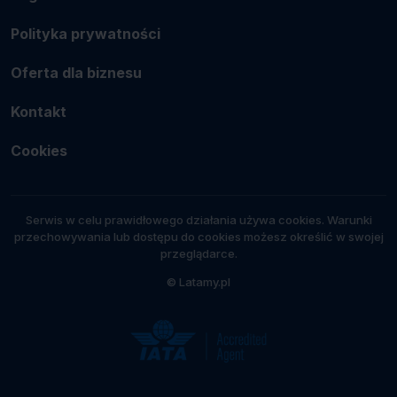
Polityka prywatności
Oferta dla biznesu
Kontakt
Cookies
Serwis w celu prawidłowego działania używa cookies. Warunki
przechowywania lub dostępu do cookies możesz określić w swojej
przeglądarce.
© Latamy.pl