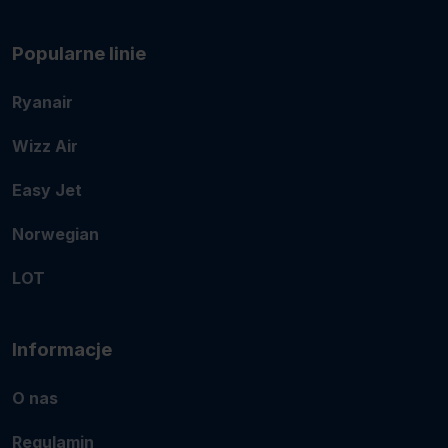
Popularne linie
Ryanair
Wizz Air
Easy Jet
Norwegian
LOT
Informacje
O nas
Regulamin