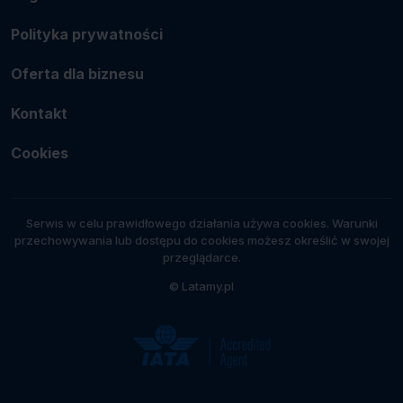
Polityka prywatności
Oferta dla biznesu
Kontakt
Cookies
Serwis w celu prawidłowego działania używa cookies. Warunki
przechowywania lub dostępu do cookies możesz określić w swojej
przeglądarce.
© Latamy.pl