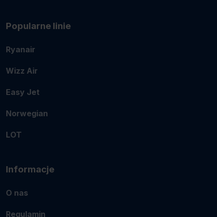
Popularne linie
Ryanair
Wizz Air
Easy Jet
Norwegian
LOT
Informacje
O nas
Regulamin