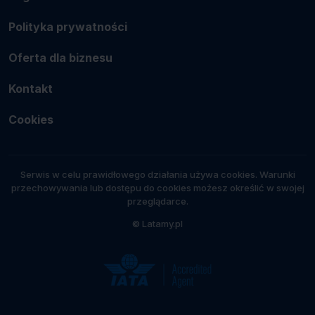
Polityka prywatności
Oferta dla biznesu
Kontakt
Cookies
Serwis w celu prawidłowego działania używa cookies. Warunki
przechowywania lub dostępu do cookies możesz określić w swojej
przeglądarce.
© Latamy.pl