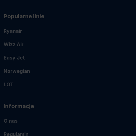
Popularne linie
Ryanair
Wizz Air
Easy Jet
Norwegian
LOT
Informacje
O nas
Regulamin