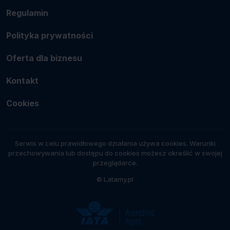
Regulamin
Polityka prywatności
Oferta dla biznesu
Kontakt
Cookies
Serwis w celu prawidłowego działania używa cookies. Warunki
przechowywania lub dostępu do cookies możesz określić w swojej
przeglądarce.
© Latamy.pl