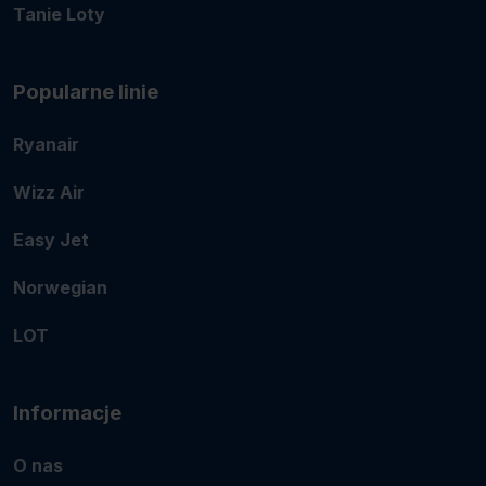
Tanie Loty
Popularne linie
Ryanair
Wizz Air
Easy Jet
Norwegian
LOT
Informacje
O nas