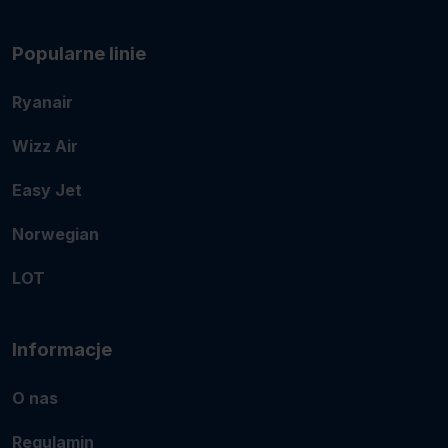
Popularne linie
Ryanair
Wizz Air
Easy Jet
Norwegian
LOT
Informacje
O nas
Regulamin