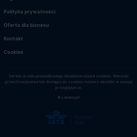
Polityka prywatności
Oferta dla biznesu
Kontakt
Cookies
Serwis w celu prawidłowego działania używa cookies. Warunki
przechowywania lub dostępu do cookies możesz określić w swojej
przeglądarce.
© Latamy.pl